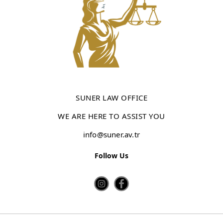
SUNER LAW OFFICE
WE ARE HERE TO ASSIST YOU
info@suner.av.tr
Follow Us