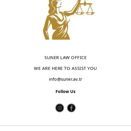
SUNER LAW OFFICE
WE ARE HERE TO ASSIST YOU
info@suner.av.tr
Follow Us